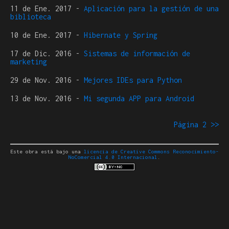
11 de Ene. 2017
-
Aplicación para la gestión de una
biblioteca
10 de Ene. 2017
-
Hibernate y Spring
17 de Dic. 2016
-
Sistemas de información de
marketing
29 de Nov. 2016
-
Mejores IDEs para Python
13 de Nov. 2016
-
Mi segunda APP para Android
Página 2 >>
Este obra está bajo una
licencia de Creative Commons Reconocimiento-
NoComercial 4.0 Internacional
.